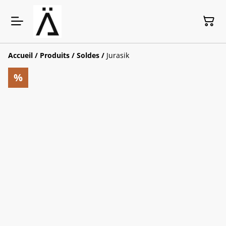
Accueil
/
Produits
/
Soldes
/
Jurasik
%