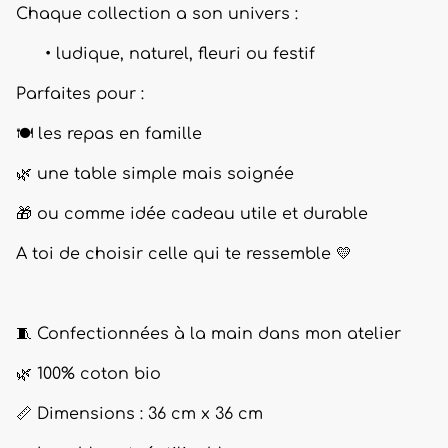
Chaque collection a son univers :
ludique, naturel, fleuri ou festif
Parfaites pour :
🍽️ les repas en famille
🌿 une table simple mais soignée
🎁 ou comme idée cadeau utile et durable
A toi de choisir celle qui te ressemble 💛
🧵 Confectionnées à la main dans mon atelier
🌿 100% coton bio
📏 Dimensions : 36 cm x 36 cm