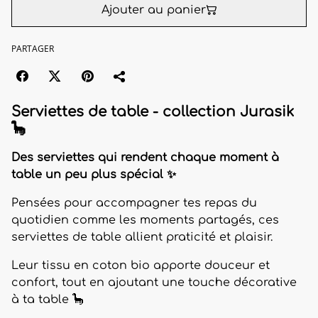
Ajouter au panier
PARTAGER
Serviettes de table - collection Jurasik
🦕
Des serviettes qui rendent chaque moment à
table un peu plus spécial ✨
Pensées pour accompagner tes repas du
quotidien comme les moments partagés, ces
serviettes de table allient praticité et plaisir.
Leur tissu en coton bio apporte douceur et
confort, tout en ajoutant une touche décorative
à ta table 🦕