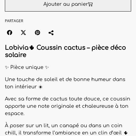
Ajouter au panier
PARTAGER
Lobivia🌵 Coussin cactus – pièce déco
solaire
✨ Pièce unique ✨
Une touche de soleil et de bonne humeur dans
ton intérieur ☀️
Avec sa forme de cactus toute douce, ce coussin
apporte une note originale et chaleureuse à ton
espace.
À poser sur un lit, un canapé ou dans un coin
chill, il transforme l’ambiance en un clin d’œil 🌵