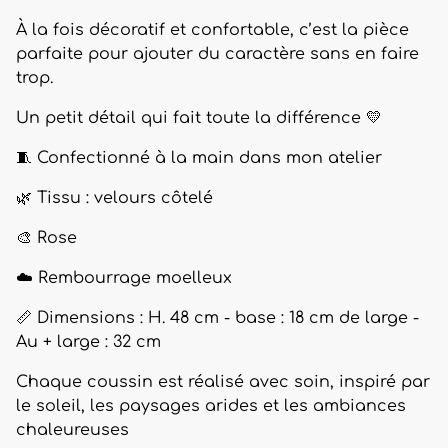
À la fois décoratif et confortable, c’est la pièce
parfaite pour ajouter du caractère sans en faire
trop.
Un petit détail qui fait toute la différence 💛
🧵 Confectionné à la main dans mon atelier
🌿 Tissu : velours côtelé
🎨 Rose
☁️ Rembourrage moelleux
📏 Dimensions : H. 48 cm - base : 18 cm de large -
Au + large : 32 cm
Chaque coussin est réalisé avec soin, inspiré par
le soleil, les paysages arides et les ambiances
chaleureuses