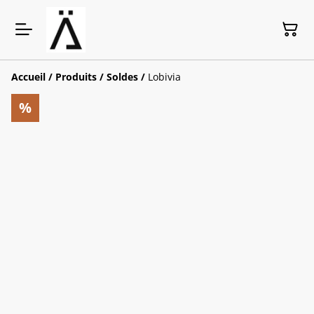
Accueil
/
Produits
/
Soldes
/
Lobivia
%