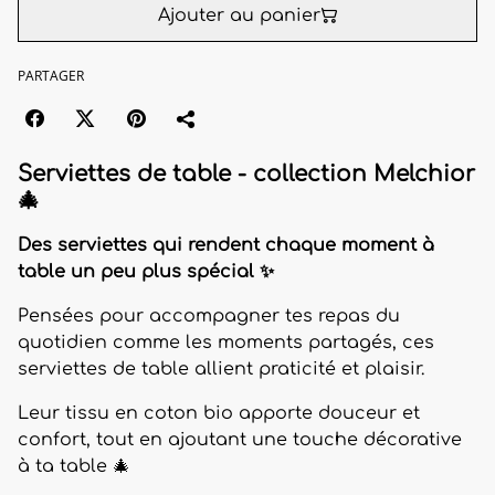
Ajouter au panier
PARTAGER
Serviettes de table - collection Melchior
🎄
Des serviettes qui rendent chaque moment à
table un peu plus spécial ✨
Pensées pour accompagner tes repas du
quotidien comme les moments partagés, ces
serviettes de table allient praticité et plaisir.
Leur tissu en coton bio apporte douceur et
confort, tout en ajoutant une touche décorative
à ta table 🎄