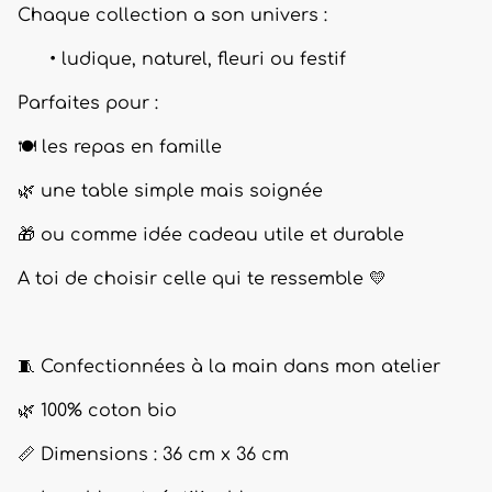
Chaque collection a son univers :
ludique, naturel, fleuri ou festif
Parfaites pour :
🍽️ les repas en famille
🌿 une table simple mais soignée
🎁 ou comme idée cadeau utile et durable
A toi de choisir celle qui te ressemble 💛
🧵 Confectionnées à la main dans mon atelier
🌿 100% coton bio
📏 Dimensions : 36 cm x 36 cm