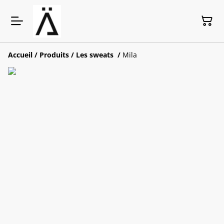
Accueil
/
Produits
/
Les sweats
/
Mila