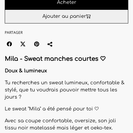
Acheter
Ajouter au panier
PARTAGER
Mila - Sweat manches courtes 🤍
Doux & lumineux
Tu recherches un sweat lumineux, confortable &
stylé, que tu voudrais pouvoir mettre tous les
jours ?
Le sweat "Mila" a été pensé pour toi 🤍
Avec sa coupe confortable, oversize, son joli
tissu noir matelassé mais léger et oeko-tex.