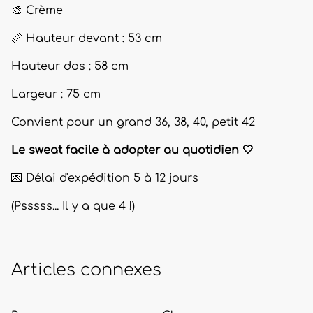
🎨 Crème
📏 Hauteur devant : 53 cm
Hauteur dos : 58 cm
Largeur : 75 cm
Convient pour un grand 36, 38, 40, petit 42
Le sweat facile à adopter au quotidien 🤍
💌 Délai d'expédition 5 à 12 jours
(Psssss... Il y a que 4 !)
Articles connexes