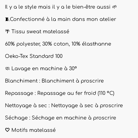
Il y a le style mais il y a le bien-être aussi 🌱
🧵Confectionné à la main dans mon atelier
🌴 Tissu sweat matelassé
60% polyester, 30% coton, 10% élasthanne
Oeko-Tex Standard 100
🧼 Lavage en machine à 30°
Blanchiment : Blanchiment à proscrire
Repassage : Repassage au fer froid (110 °C)
Nettoyage à sec : Nettoyage à sec à proscrire
Séchage : Séchage en machine à proscrire
🤍
Motifs matelassé