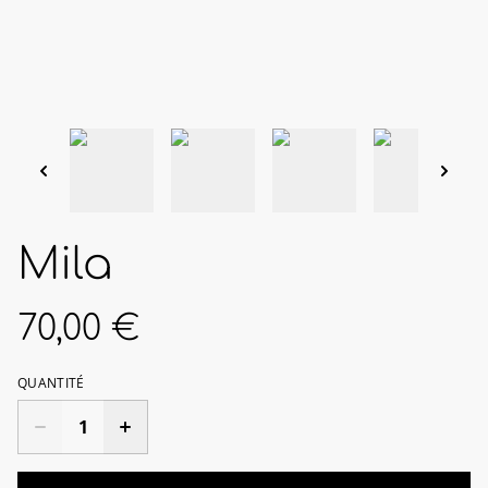
Mila
70,00 €
QUANTITÉ