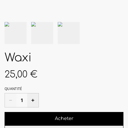
Waxi
25,00 €
QUANTITÉ
Acheter