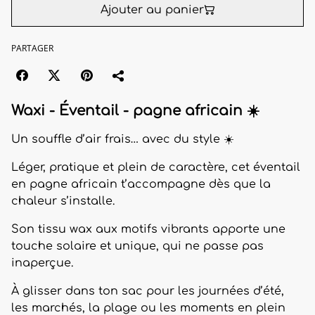
Ajouter au panier
PARTAGER
Waxi - Éventail - pagne africain
☀️
Un souffle d’air frais… avec du style ☀️
Léger, pratique et plein de caractère, cet éventail
en pagne africain t’accompagne dès que la
chaleur s’installe.
Son tissu wax aux motifs vibrants apporte une
touche solaire et unique, qui ne passe pas
inaperçue.
À glisser dans ton sac pour les journées d’été,
les marchés, la plage ou les moments en plein