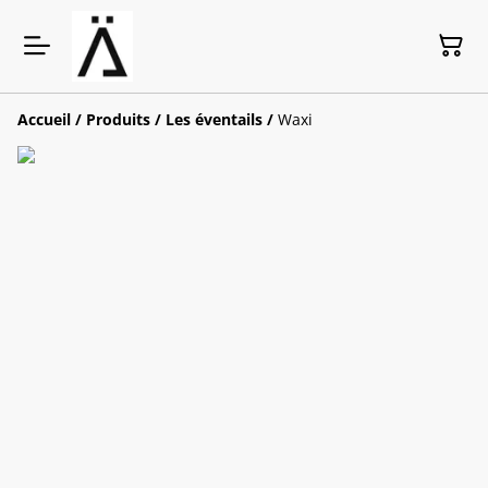
Accueil
/
Produits
/
Les éventails
/
Waxi