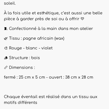
soleil.
À la fois utile et esthétique, c’est aussi une belle
pièce à garder près de soi ou à offrir 💛
🧵 Confectionné à la main dans mon atelier
🌿 Tissu : pagne africain (wax)
🎨 Rouge - blanc - violet
🪵 Structure : bois
📏 Dimensions :
fermé : 25 cm x 5 cm - ouvert : 38 cm x 28 cm
Chaque éventail est réalisé dans un tissu aux
motifs différents